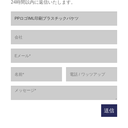
24時間以内に返信いたします。