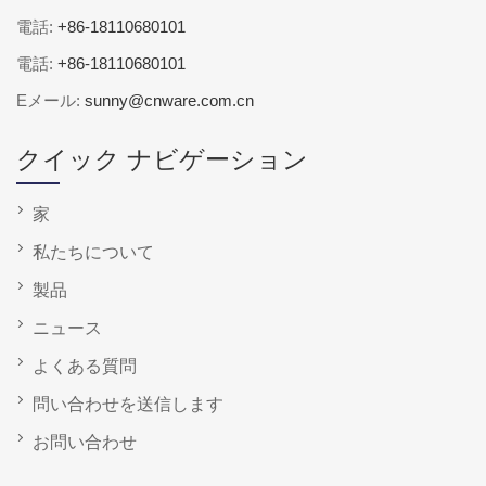
電話:
+86-18110680101
電話:
+86-18110680101
Eメール:
sunny@cnware.com.cn
クイック ナビゲーション
家
私たちについて
製品
ニュース
よくある質問
問い合わせを送信します
お問い合わせ