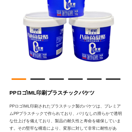
PPロゴIML印刷プラスチックバケツ
PPロゴIML印刷されたプラスチック製のバケツは、プレミア
ムPPプラスチックで作られており、バリなしの滑らかで透明
な仕上げを備えており、製品の耐久性と寿命を確保していま
す。その堅牢な構造により、変形に対して非常に耐性があ