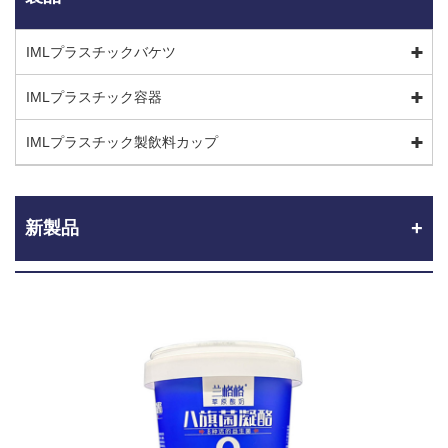
IMLプラスチックバケツ
IMLプラスチック容器
IMLプラスチック製飲料カップ
新製品