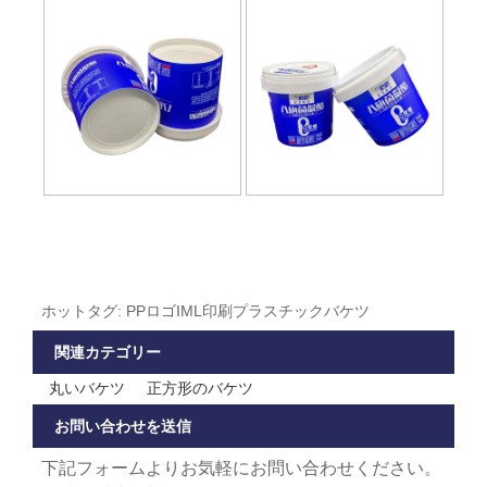
ホットタグ: PPロゴIML印刷プラスチックバケツ
関連カテゴリー
丸いバケツ
正方形のバケツ
お問い合わせを送信
下記フォームよりお気軽にお問い合わせください。