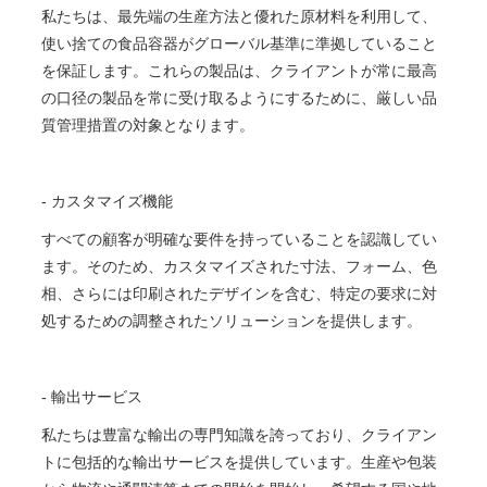
私たちは、最先端の生産方法と優れた原材料を利用して、
使い捨ての食品容器がグローバル基準に準拠していること
を保証します。これらの製品は、クライアントが常に最高
の口径の製品を常に受け​​取るようにするために、厳しい品
質管理措置の対象となります。
- カスタマイズ機能
すべての顧客が明確な要件を持っていることを認識してい
ます。そのため、カスタマイズされた寸法、フォーム、色
相、さらには印刷されたデザインを含む、特定の要求に対
処するための調整されたソリューションを提供します。
- 輸出サービス
私たちは豊富な輸出の専門知識を誇っており、クライアン
トに包括的な輸出サービスを提供しています。生産や包装