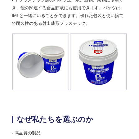
き、他の関連する食品貯蔵にも使用できます。バケツは
IMLと一緒にいることができます。優れた包装と使い捨て
で耐久性のある射出成形プラスチック。
なぜ私たちを選ぶのか
- 高品質の製品