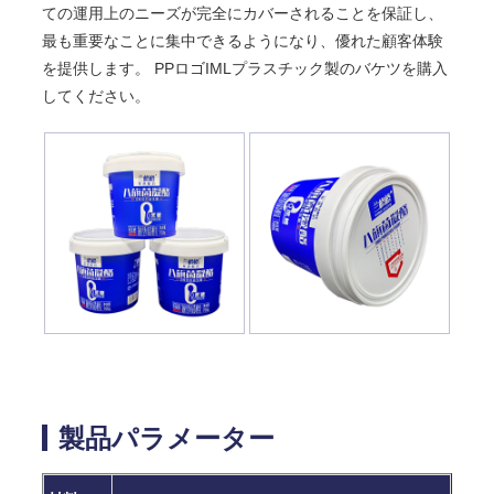
ての運用上のニーズが完全にカバーされることを保証し、
最も重要なことに集中できるようになり、優れた顧客体験
を提供します。 PPロゴIMLプラスチック製のバケツを購入
してください。
製品パラメーター